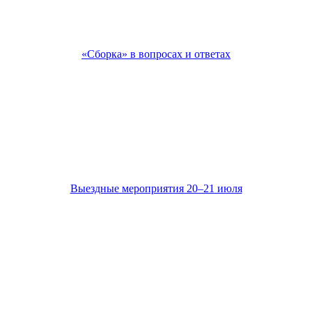
«Сборка» в вопросах и ответах
Выездные мероприятия 20–21 июля