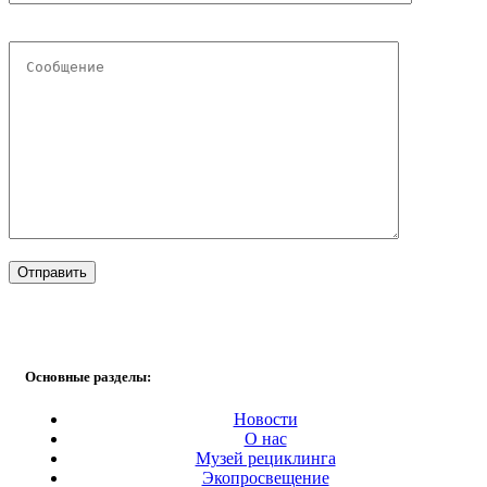
Основные разделы:
Новости
О нас
Музей рециклинга
Экопросвещение