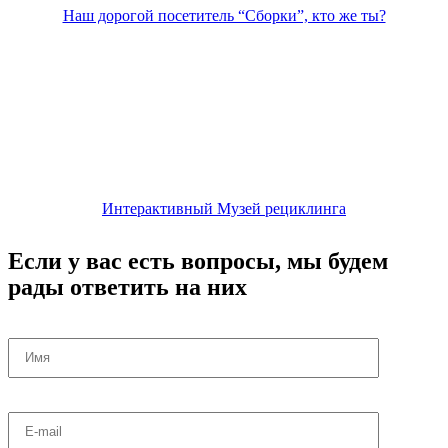
Наш дорогой посетитель “Сборки”, кто же ты?
Интерактивный Музей рециклинга
Если у вас есть вопросы, мы будем
рады ответить на них