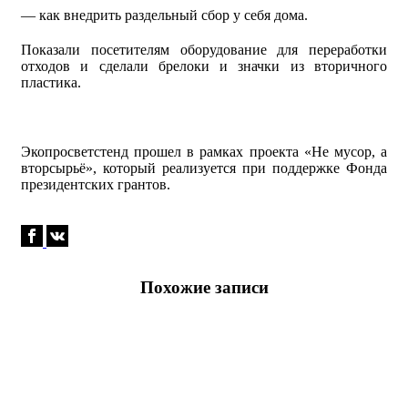
— как внедрить раздельный сбор у себя дома.
Показали посетителям оборудование для переработки
отходов и сделали брелоки и значки из вторичного
пластика.
Экопросветстенд прошел в рамках проекта «Не мусор, а
вторсырьё», который реализуется при поддержке Фонда
президентских грантов.
Похожие записи