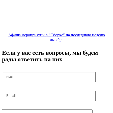
Афиша мероприятий в “Сборке” на последнюю неделю
октября
Если у вас есть вопросы, мы будем
рады ответить на них