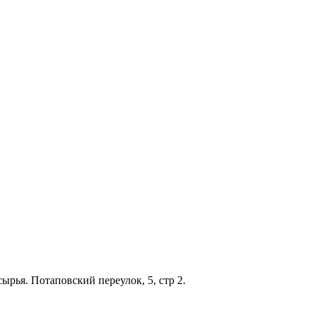
сырья. Потаповский переулок, 5, стр 2.