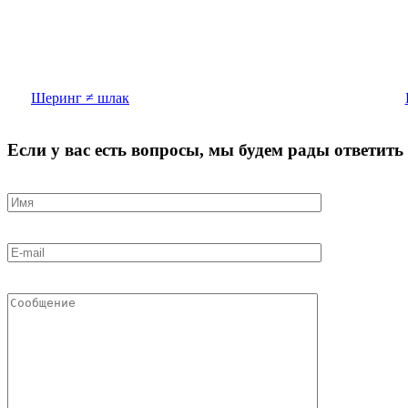
Шеринг ≠ шлак
Если у вас есть вопросы, мы будем рады ответить