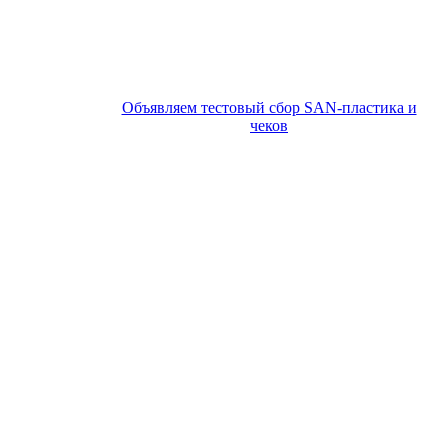
Объявляем тестовый сбор SAN-пластика и
чеков