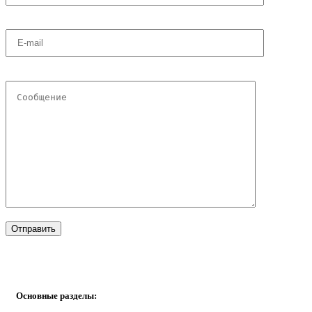
Основные разделы: