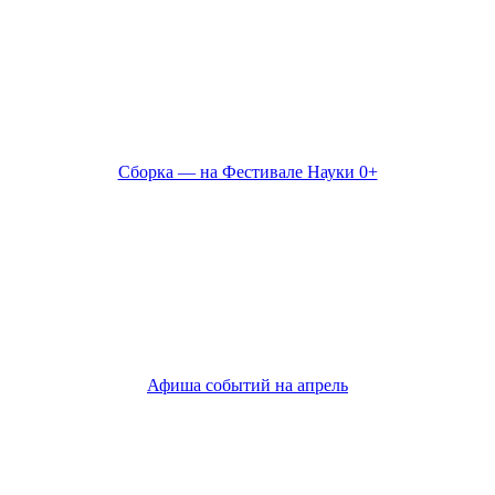
Сборка — на Фестивале Науки 0+
Афиша событий на апрель