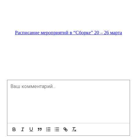
Расписание мероприятий в “Сборке” 20 – 26 марта