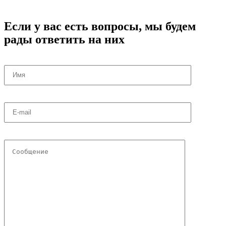
Если у вас есть вопросы, мы будем
рады ответить на них