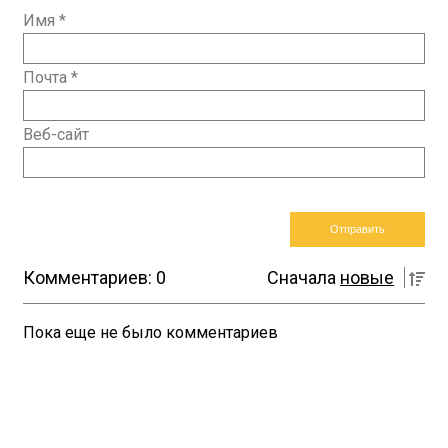
Имя
*
Почта
*
Веб-сайт
Комментариев: 0
Сначала
новые
Пока еще не было комментариев