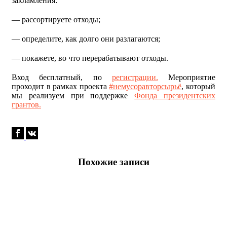
захламления:
— рассортируете отходы;
— определите, как долго они разлагаются;
— покажете, во что перерабатывают отходы.
Вход бесплатный, по
регистрации.
Мероприятие
проходит в рамках проекта
#немусоравторсырьё
, который
мы реализуем при поддержке
Фонда президентских
грантов.
Похожие записи